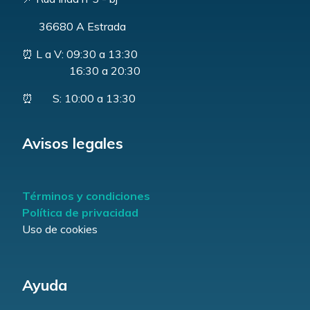
36680 A Estrada
⏰ L a V: 09:30 a 13:30
16:30 a 20:30
⏰ S: 10:00 a 13:30
Avisos legales
Términos y condiciones
Política de privacidad
Uso de cookies
Ayuda