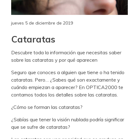
jueves 5 de diciembre de 2019
Cataratas
Descubre toda la información que necesitas saber
sobre las cataratas y por qué aparecen
Seguro que conoces a alguien que tiene o ha tenido
cataratas. Pero… ¿Sabes qué son exactamente y
cuándo empiezan a aparecer? En OPTICA2000 te
contamos todos los detalles sobre las cataratas.
¿Cómo se forman las cataratas?
¿Sabías que tener la visión nublada podría significar
que se sufre de cataratas?