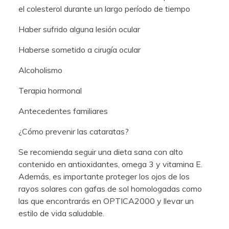
el colesterol durante un largo período de tiempo
Haber sufrido alguna lesión ocular
Haberse sometido a cirugía ocular
Alcoholismo
Terapia hormonal
Antecedentes familiares
¿Cómo prevenir las cataratas?
Se recomienda seguir una dieta sana con alto
contenido en antioxidantes, omega 3 y vitamina E.
Además, es importante proteger los ojos de los
rayos solares con gafas de sol homologadas como
las que encontrarás en OPTICA2000 y llevar un
estilo de vida saludable.