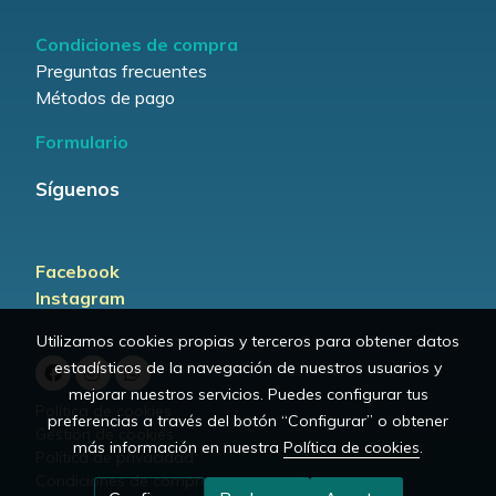
Condiciones de compra
Preguntas frecuentes
Métodos de pago
Formulario
Síguenos
Facebook
Instagram
Utilizamos cookies propias y terceros para obtener datos
estadísticos de la navegación de nuestros usuarios y
mejorar nuestros servicios. Puedes configurar tus
Política de cookies
preferencias a través del botón “Configurar” o obtener
Gestión de cookies
más información en nuestra
Política de cookies
.
Política de privacidad
Condiciones de compra