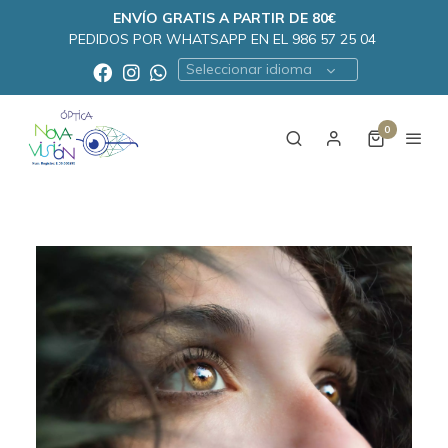
ENVÍO GRATIS A PARTIR DE 80€
PEDIDOS POR WHATSAPP EN EL 986 57 25 04
Seleccionar idioma
0