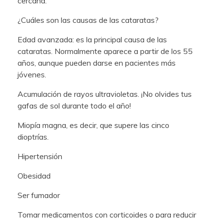
cercana.
¿Cuáles son las causas de las cataratas?
Edad avanzada: es la principal causa de las
cataratas. Normalmente aparece a partir de los 55
años, aunque pueden darse en pacientes más
jóvenes.
Acumulación de rayos ultravioletas. ¡No olvides tus
gafas de sol durante todo el año!
Miopía magna, es decir, que supere las cinco
dioptrías.
Hipertensión
Obesidad
Ser fumador
Tomar medicamentos con corticoides o para reducir