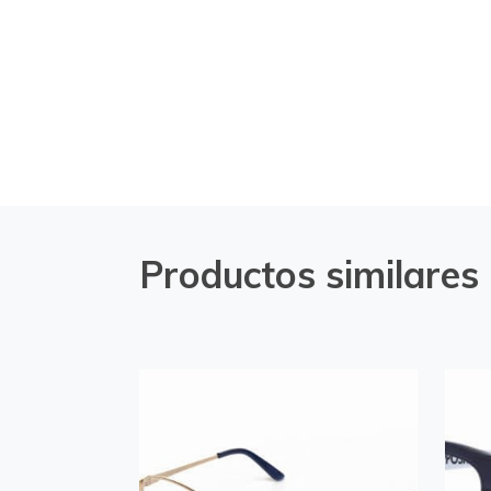
Productos similares