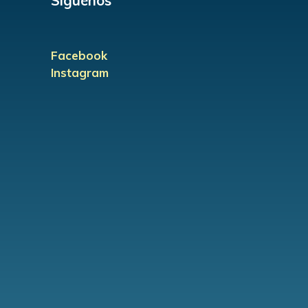
Síguenos
Facebook
Instagram