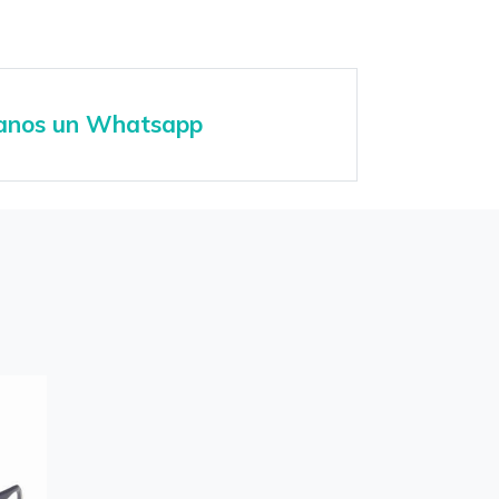
anos un Whatsapp