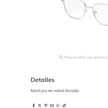
Pasa el ratón por encima d
Detalles
Montura de metal dorada.