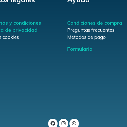
nos y condiciones
Condiciones de compra
ica de privacidad
Preguntas frecuentes
e cookies
Métodos de pago
Formulario