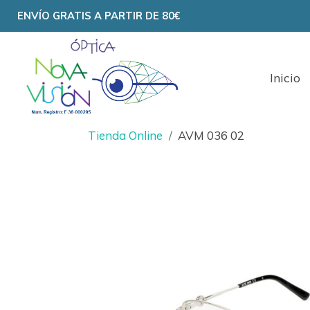
ENVÍO GRATIS A PARTIR DE 80€
Inicio
Tienda Online
AVM 036 02