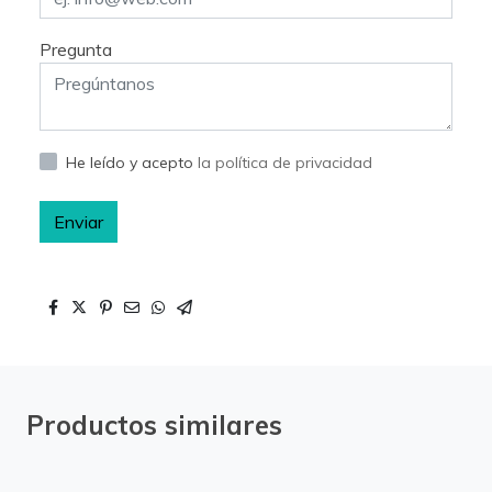
Pregunta
He leído y acepto
la política de privacidad
Enviar
Productos similares