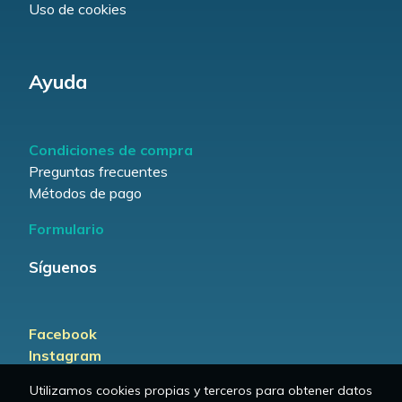
Uso de cookies
Ayuda
Condiciones de compra
Preguntas frecuentes
Métodos de pago
Formulario
Síguenos
Facebook
Instagram
Utilizamos cookies propias y terceros para obtener datos