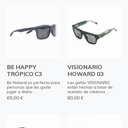
BE HAPPY
VISIONARIO
TRÓPICO C3
HOWARD 03
Be Natural es perfecta para
Las gafas VISIONARIO
personas que les guste
están hechas a base de
jugar a diario ...
acetato de celulosa, ...
65,00 €
80,00 €