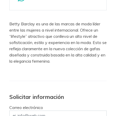
Betty Barclay es una de las marcas de moda líder
entre las mujeres a nivel internacional. Ofrece un
“lifestyle” atractivo que conlleva un alto nivel de
sofisticación, estilo y experiencia en la moda. Esto se
refleja claramente en la nueva colección de gafas
diseñada y construida basada en la alta calidad y en
la elegancia femenina.
Solicitar información
Correo electrónico