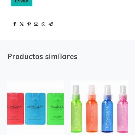
Enviar
Productos similares