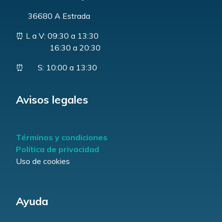
36680 A Estrada
⏰ L a V: 09:30 a 13:30
16:30 a 20:30
⏰ S: 10:00 a 13:30
Avisos legales
Términos y condiciones
Política de privacidad
Uso de cookies
Ayuda