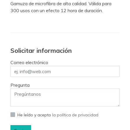
Gamuza de microfibra de alta calidad. Válida para
300 usos con un efecto 12 hora de duración.
Solicitar información
Correo electrónico
Pregunta
He leído y acepto
la política de privacidad