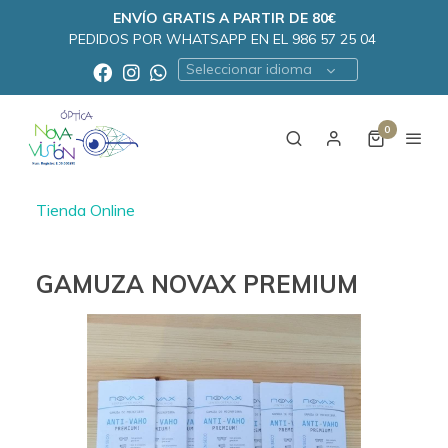
ENVÍO GRATIS A PARTIR DE 80€
PEDIDOS POR WHATSAPP EN EL 986 57 25 04
Seleccionar idioma
0
Tienda Online
GAMUZA NOVAX PREMIUM