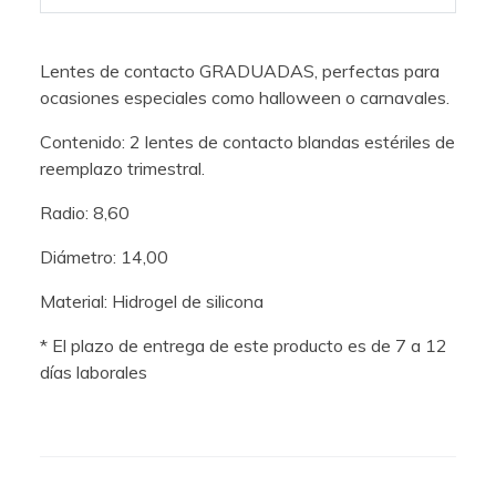
Lentes de contacto GRADUADAS, perfectas para
ocasiones especiales como halloween o carnavales.
Contenido: 2 lentes de contacto blandas estériles de
reemplazo trimestral.
Radio: 8,60
Diámetro: 14,00
Material: Hidrogel de silicona
* El plazo de entrega de este producto es de 7 a 12
días laborales