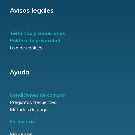
Avisos legales
Términos y condiciones
Política de privacidad
Uso de cookies
Ayuda
Condiciones de compra
Preguntas frecuentes
Métodos de pago
Formulario
Síguenos