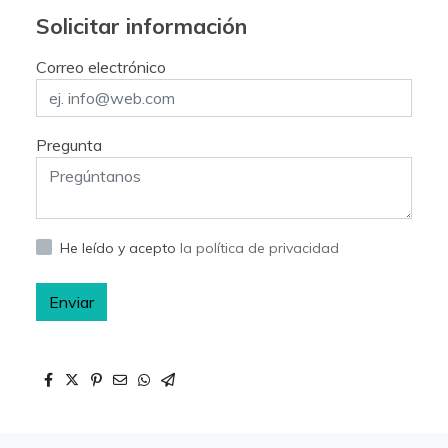
Solicitar información
Correo electrónico
Pregunta
He leído y acepto
la política de privacidad
Enviar