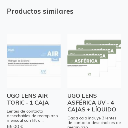
Productos similares
UGO LENS AIR
UGO LENS
TORIC - 1 CAJA
ASFÉRICA UV - 4
CAJAS + LÍQUIDO
Lentes de contacto
desechables de reemplazo
Cada caja incluye 3 lentes
mensual con filtro ...
de contacto desechables de
65,00 €
reemplazo ...