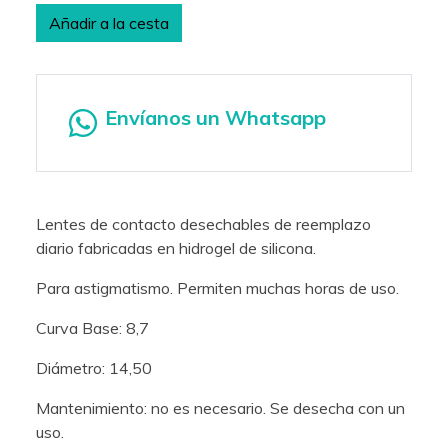
Añadir a la cesta
Envíanos un Whatsapp
Lentes de contacto desechables de reemplazo
diario fabricadas en hidrogel de silicona.
Para astigmatismo. Permiten muchas horas de uso.
Curva Base: 8,7
Diámetro: 14,50
Mantenimiento: no es necesario. Se desecha con un
uso.