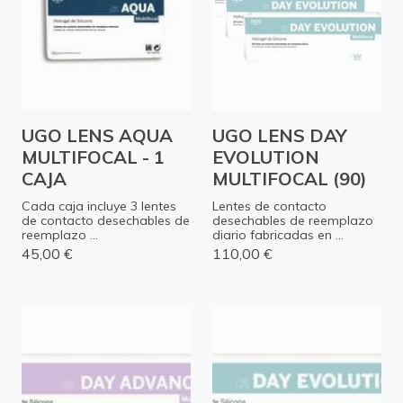
UGO LENS AQUA
UGO LENS DAY
MULTIFOCAL - 1
EVOLUTION
CAJA
MULTIFOCAL (90)
Cada caja incluye 3 lentes
Lentes de contacto
de contacto desechables de
desechables de reemplazo
reemplazo ...
diario fabricadas en ...
45,00 €
110,00 €