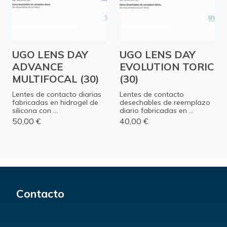
UGO LENS DAY
UGO LENS DAY
ADVANCE
EVOLUTION TORIC
MULTIFOCAL (30)
(30)
Lentes de contacto diarias
Lentes de contacto
fabricadas en hidrogel de
desechables de reemplazo
silicona con ...
diario fabricadas en ...
50,00 €
40,00 €
Contacto