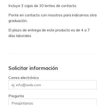
Incluye 3 cajas de 30 lentes de contacto.
Ponte en contacto con nosotros para indicarnos otra
graduación.
El plazo de entrega de este producto es de 4 a 7
días laborales
Solicitar información
Correo electrónico
Pregunta