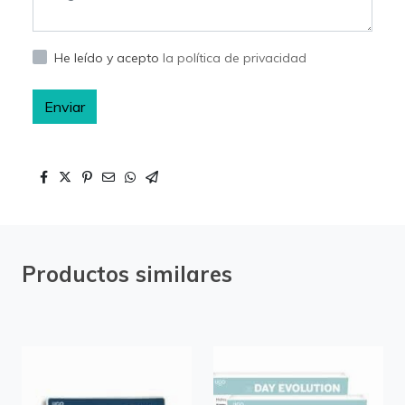
He leído y acepto
la política de privacidad
Enviar
Productos similares