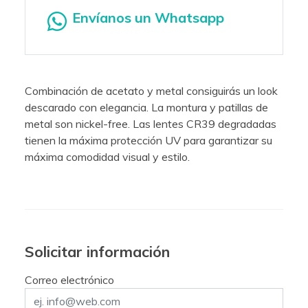
Envíanos un Whatsapp
Combinación de acetato y metal consiguirás un look
descarado con elegancia. La montura y patillas de
metal son nickel-free. Las lentes CR39 degradadas
tienen la máxima protección UV para garantizar su
máxima comodidad visual y estilo.
Solicitar información
Correo electrónico