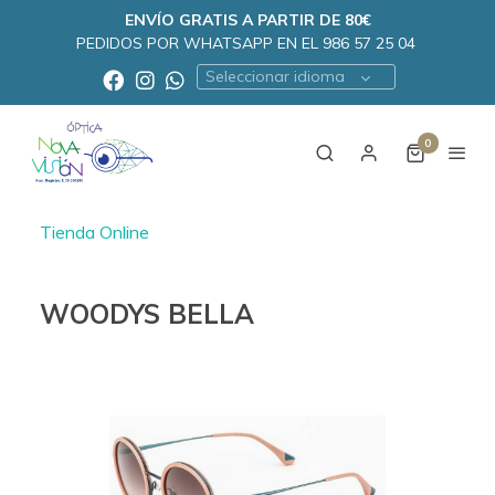
ENVÍO GRATIS A PARTIR DE 80€
PEDIDOS POR WHATSAPP EN EL 986 57 25 04
Seleccionar idioma
0
Tienda Online
WOODYS BELLA