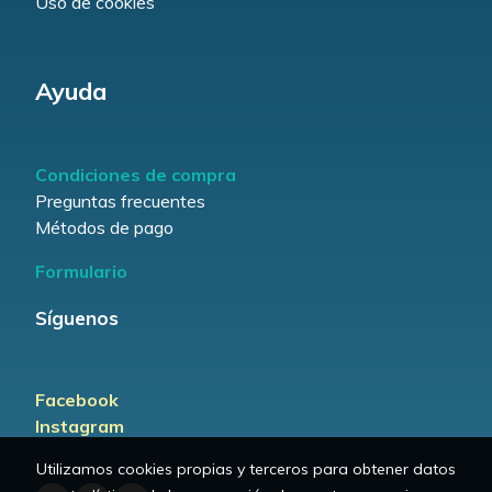
Uso de cookies
Ayuda
Condiciones de compra
Preguntas frecuentes
Métodos de pago
Formulario
Síguenos
Facebook
Instagram
Utilizamos cookies propias y terceros para obtener datos