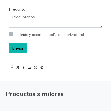
Pregunta
He leído y acepto
la política de privacidad
Enviar
Productos similares