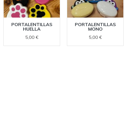
PORTALENTILLAS
PORTALENTILLAS
HUELLA
MONO
5,00 €
5,00 €