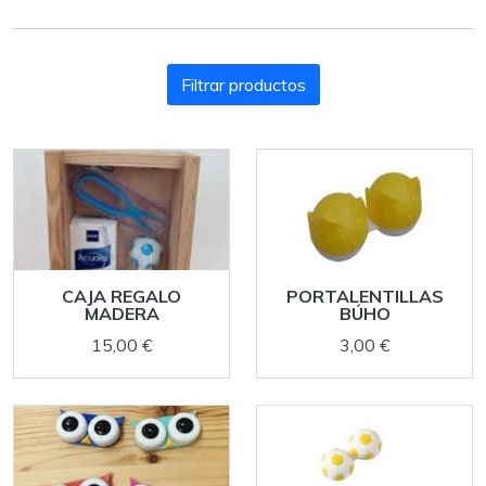
Filtrar productos
CAJA REGALO
PORTALENTILLAS
MADERA
BÚHO
15,00 €
3,00 €