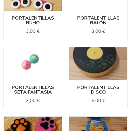
PORTALENTILLAS
PORTALENTILLAS
BÚHO
BALÓN
3,00 €
3,00 €
PORTALENTILLAS
PORTALENTILLAS
SETA FANTASÍA
DISCO
3,00 €
5,00 €