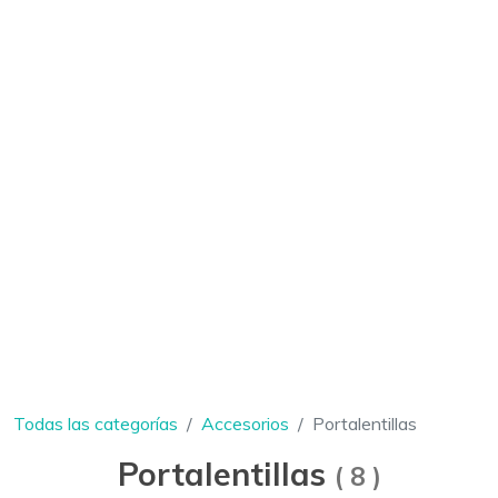
Todas las categorías
Accesorios
Portalentillas
Portalentillas
(
8
)